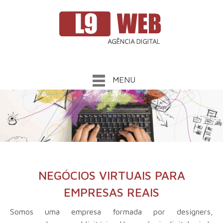
MENU
NEGÓCIOS VIRTUAIS PARA
EMPRESAS REAIS
Somos uma empresa formada por designers,