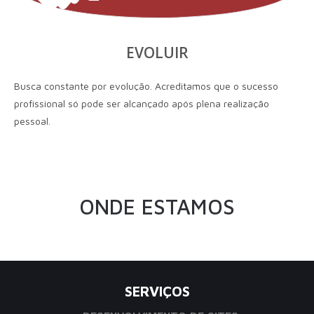
EVOLUIR
Busca constante por evolução. Acreditamos que o sucesso
profissional só pode ser alcançado após plena realização
pessoal.
ONDE ESTAMOS
SERVIÇOS