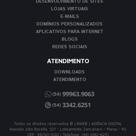
DESENVOLVIMENTO DE SITES
LOJAS VIRTUAIS
E-MAILS
DOMÍNIOS PERSONALIZADOS
APLICATIVOS PARA INTERNET
BLOGS
REDES SOCIAIS
ATENDIMENTO
DOWNLOADS
ATENDIMENTO
Todos os direitos reservados © L9WEB | AGÊNCIA DIGITAL
Avenida Júlio Borella, 521 - Loteamento Zancanaro - Marau - RS
CEP: 99150-000 | Telefone: (54) 3342-6251