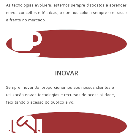
As tecnologias evoluem, estamos sempre dispostos a aprender
novos conceitos e técnicas, o que nos coloca sempre um passo
à frente no mercado.
INOVAR
Sempre inovando, proporcionamos aos nossos clientes a
utilização novas tecnologias e recursos de acessibilidade,
facilitando o acesso do público alvo.