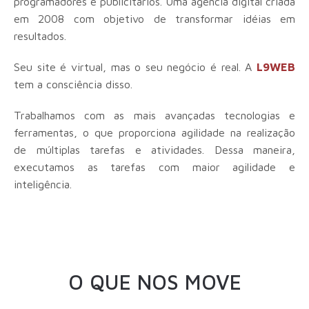
programadores e publicitários. Uma agência digital criada
em 2008 com objetivo de transformar idéias em
resultados.
Seu site é virtual, mas o seu negócio é real. A
L9WEB
tem a consciência disso.
Trabalhamos com as mais avançadas tecnologias e
ferramentas, o que proporciona agilidade na realização
de múltiplas tarefas e atividades. Dessa maneira,
executamos as tarefas com maior agilidade e
inteligência.
O QUE NOS MOVE