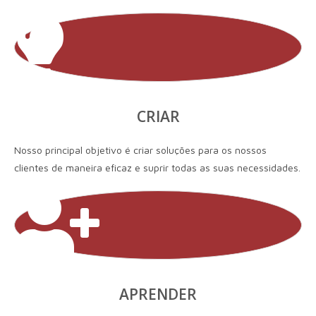
CRIAR
Nosso principal objetivo é criar soluções para os nossos
clientes de maneira eficaz e suprir todas as suas necessidades.
APRENDER